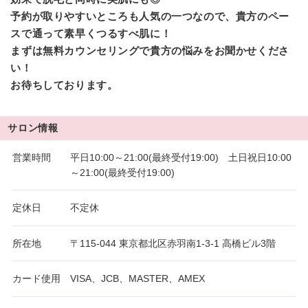
予約が取りやすいところも人気の一つなので、貴方のペー
スで通って素早くつるすべ肌に！
まずは無料カウンセリングで貴方の悩みをお聞かせくださ
い！
お待ちしております。
サロン情報
営業時間
平日10:00～21:00(最終受付19:00) 土日祝日10:00
～21:00(最終受付19:00)
定休日
不定休
所在地
〒115-044 東京都北区赤羽南1-3-1 高橋ビル3階
カード使用
VISA、JCB、MASTER、AMEX