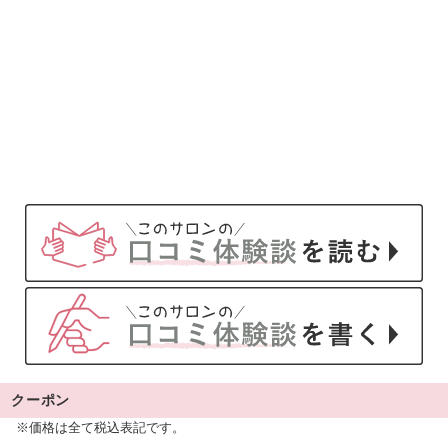
クーポン
※価格は全て税込表記です。