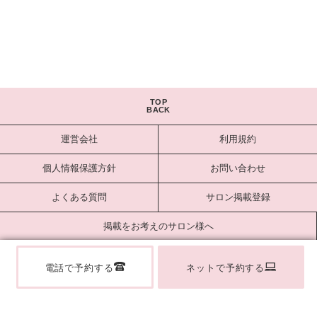
TOP
BACK
運営会社
利用規約
個人情報保護方針
お問い合わせ
よくある質問
サロン掲載登録
掲載をお考えのサロン様へ
サロンログイン
電話で予約する
ネットで予約する
Copyright estlab Co., Ltd. All Rights Reserved.