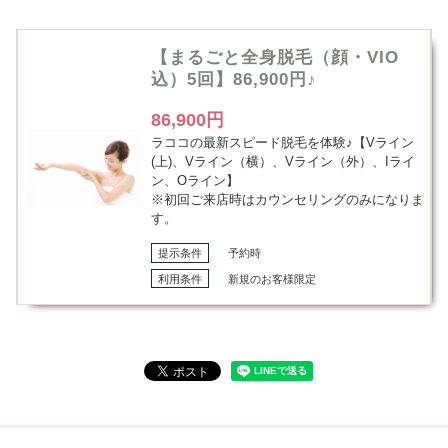
【まるごと全身脱毛（顔・VIO
込）5回】86,900円♪
86,900円
ラココの最新スピード脱毛を体験♪【Vライン
(上)、Vライン（横）、Vライン（外）、Iライ
ン、Oライン】
※初回ご来店時はカウンセリングのみになりま
す。
提示条件
予約時
利用条件
新規のお客様限定