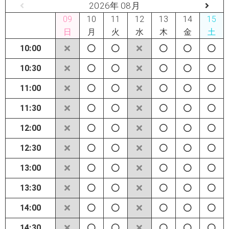
2026年 08月
09
10
11
12
13
14
15
日
月
火
水
木
金
土
10:00
10:30
11:00
11:30
12:00
12:30
13:00
13:30
14:00
14:30