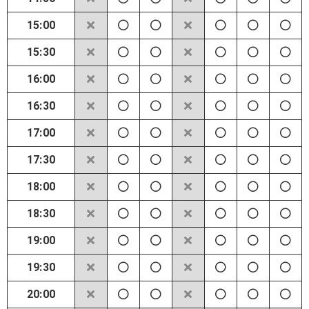
15:00
15:30
16:00
16:30
17:00
17:30
18:00
18:30
19:00
19:30
20:00