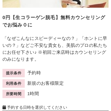
0円【生コラーゲン脱毛】無料カウンセリング
でお悩み０に
「なぜこんなにスピーディーなの？」「ホントに早
いの？」などご不安な貴女も、美肌のプロの私たち
にお任せ下さい♪ ※初回ご来店時はカウンセリング
のみになります。
予約時
提示条件
新規のお客様限定
利用条件
1時間
所要時間
予約する日時を選択してください