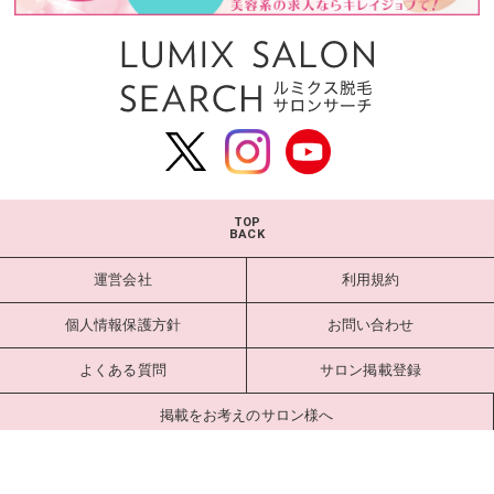
TOP
BACK
運営会社
利用規約
個人情報保護方針
お問い合わせ
よくある質問
サロン掲載登録
掲載をお考えのサロン様へ
サロンログイン