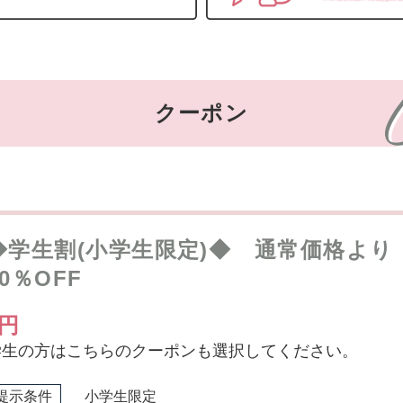
クーポン
◆学生割(小学生限定)◆ 通常価格より
40％OFF
0円
学生の方はこちらのクーポンも選択してください。
提示条件
小学生限定