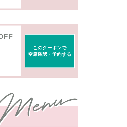
OFF
このクーポンで
空席確認・予約する