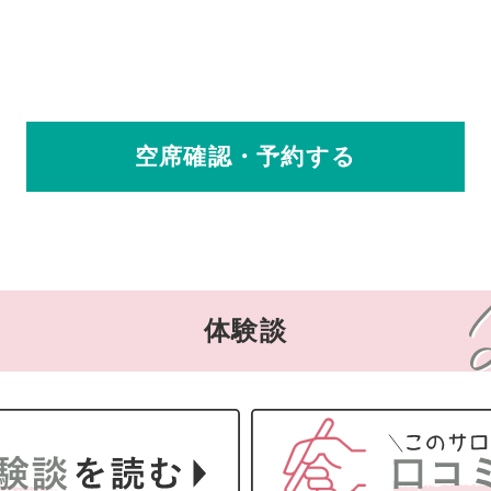
空席確認・予約する
体験談