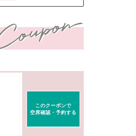
このクーポンで
空席確認・予約する