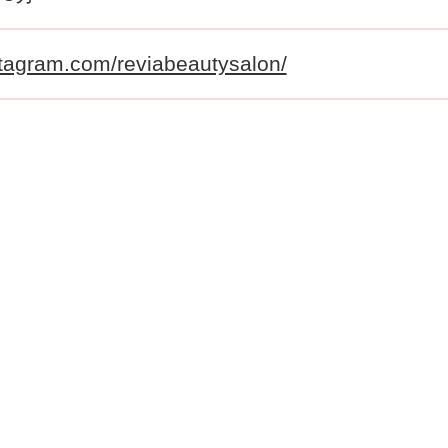
stagram.com/reviabeautysalon/