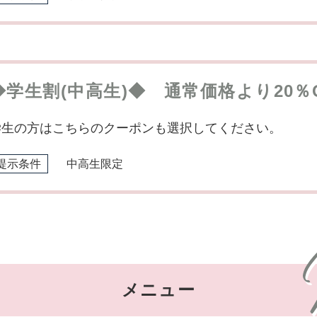
◆学生割(中高生)◆ 通常価格より20％
学生の方はこちらのクーポンも選択してください。
提示条件
中高生限定
メニュー