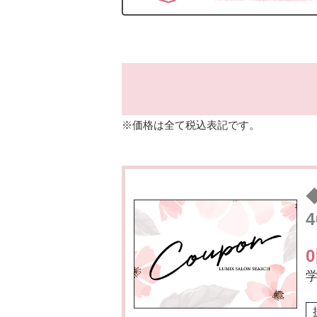
※価格は全て税込表記です。