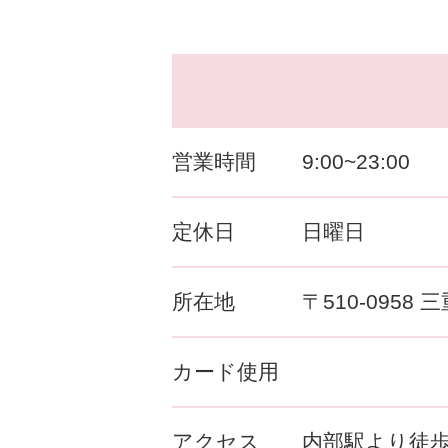
営業時間
9:00~23:00
定休日
日曜日
所在地
〒510-0958
カード使用
アクセス
内部駅より徒歩