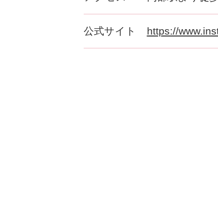
公式サイト
https://www.in