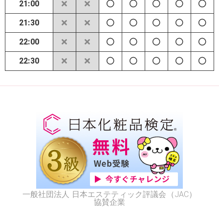
21:00
21:30
22:00
22:30
一般社団法人 日本エステティック評議会（JAC）
協賛企業