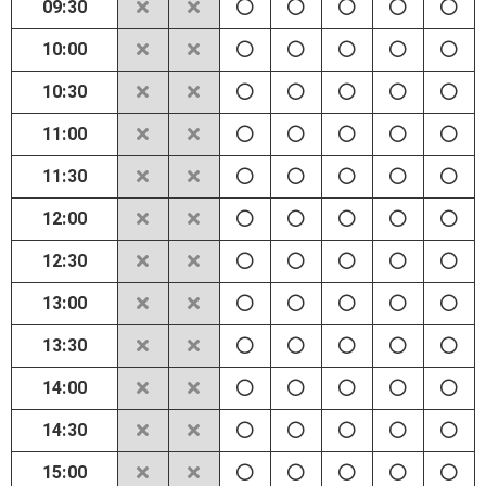
09:30
10:00
10:30
11:00
11:30
12:00
12:30
13:00
13:30
14:00
14:30
15:00