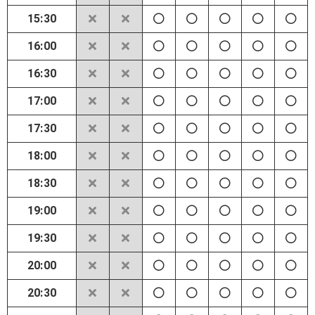
15:30
16:00
16:30
17:00
17:30
18:00
18:30
19:00
19:30
20:00
20:30