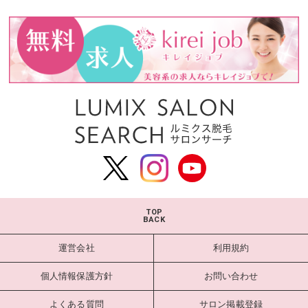
TOP
BACK
運営会社
利用規約
個人情報保護方針
お問い合わせ
よくある質問
サロン掲載登録