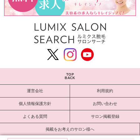
TOP
BACK
運営会社
利用規約
個人情報保護方針
お問い合わせ
よくある質問
サロン掲載登録
掲載をお考えのサロン様へ