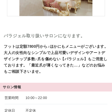
パラジェル取り扱いサロンになります。
フットは定額7800円から♪ほかにもメニューがございます。
大人の女性向なシンプルで上品可愛いデザインやアートデ
ザインチップ多数♪爪を傷めない【パラジェル】もご用意し
ております。「最近爪が薄くなってきた…」などのお悩み
もご相談下さいませ。
サロン情報
営業時間
10:00～22:00
定休日
不定休