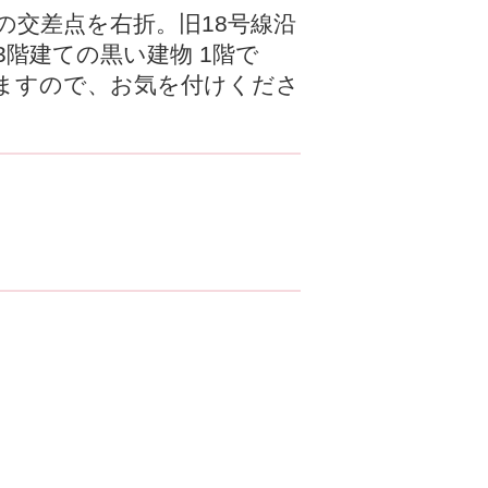
の交差点を右折。旧18号線沿
階建ての黒い建物 1階で
ますので、お気を付けくださ