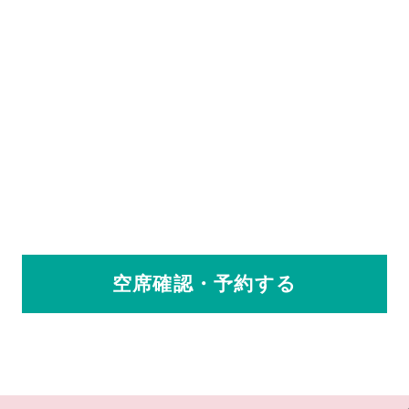
空席確認・予約する