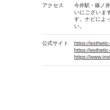
アクセス
今井駅・篠ノ井
いにございます
す。ナビによ
い。
公式サイト
https://estheti
https://estheti
https://www.in