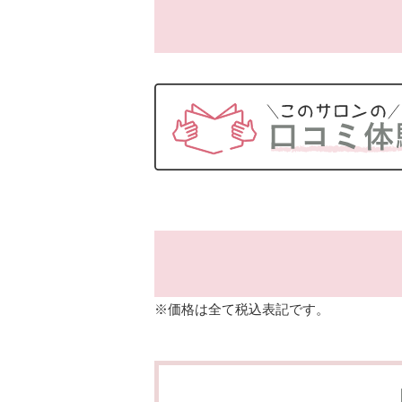
※価格は全て税込表記です。