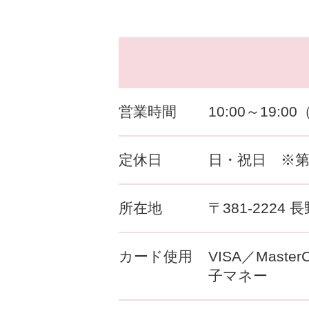
営業時間
10:00～19:
定休日
日・祝日 ※
所在地
〒381-2224
カード使用
VISA／Master
子マネー