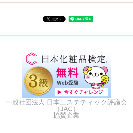
一般社団法人 日本エステティック評議会
（JAC）
協賛企業