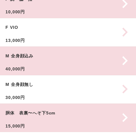
10,000円
F VIO
13,000円
M 全身顔込み
40,000円
M 全身顔無し
30,000円
胴体 表裏〜へそ下5cm
15,000円