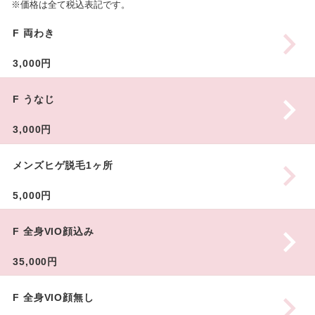
※価格は全て税込表記です。
F 両わき
3,000円
F うなじ
3,000円
メンズヒゲ脱毛1ヶ所
5,000円
F 全身VIO顔込み
35,000円
F 全身VIO顔無し