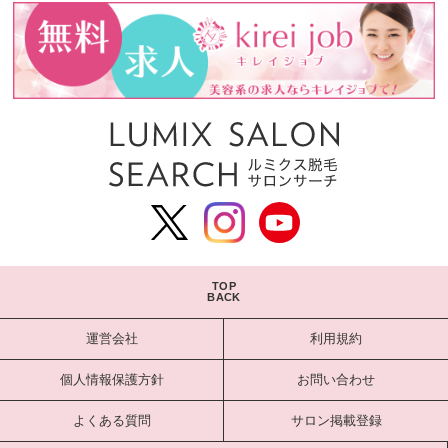
TOP
BACK
運営会社
利用規約
個人情報保護方針
お問い合わせ
よくある質問
サロン掲載登録