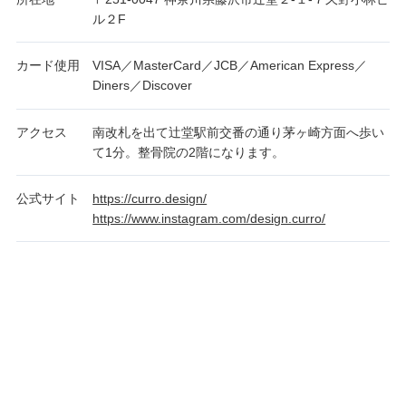
ル２F
カード使用
VISA／MasterCard／JCB／American Express／
Diners／Discover
アクセス
南改札を出て辻堂駅前交番の通り茅ヶ崎方面へ歩い
て1分。整骨院の2階になります。
公式サイト
https://curro.design/
https://www.instagram.com/design.curro/