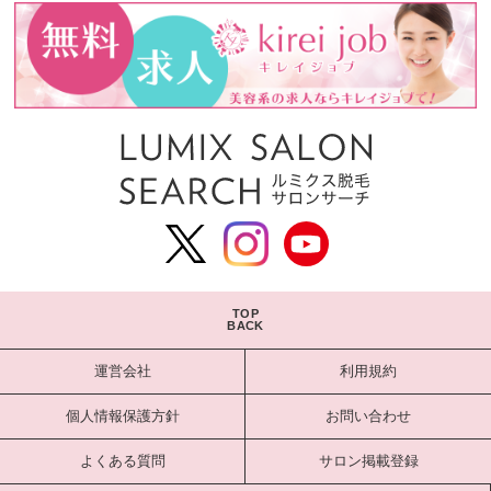
TOP
BACK
運営会社
利用規約
個人情報保護方針
お問い合わせ
よくある質問
サロン掲載登録