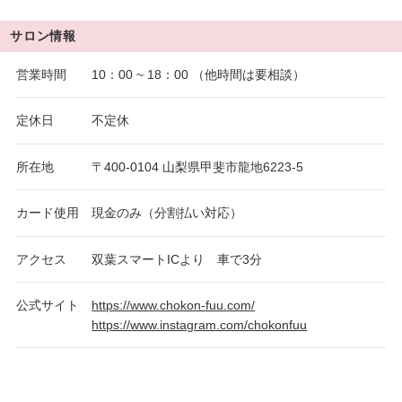
サロン情報
営業時間
10：00 ~ 18：00 （他時間は要相談）
定休日
不定休
所在地
〒400-0104 山梨県甲斐市龍地6223-5
カード使用
現金のみ（分割払い対応）
アクセス
双葉スマートICより 車で3分
公式サイト
https://www.chokon-fuu.com/
https://www.instagram.com/chokonfuu