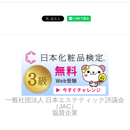
一般社団法人 日本エステティック評議会
（JAC）
協賛企業