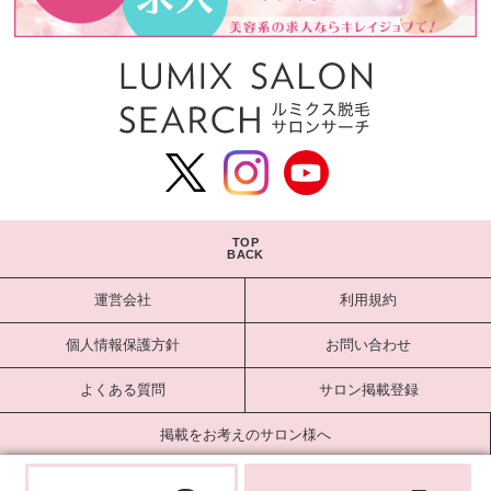
TOP
BACK
運営会社
利用規約
個人情報保護方針
お問い合わせ
よくある質問
サロン掲載登録
掲載をお考えのサロン様へ
サロンログイン