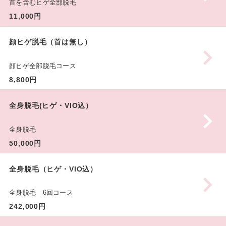
首を含むヒゲ全部脱毛
11,000円
顔ヒゲ脱毛（首は無し）
顔ヒゲ全部脱毛コース
8,800円
全身脱毛(ヒゲ・VIO込）
全身脱毛
50,000円
全身脱毛（ヒゲ・VIO込）
全身脱毛 6回コース
242,000円