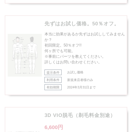
先ずはお試し価格。50％オフ。
本当に効果があるか先ずはお試ししてみません
か？
初回限定。50％オフ!!
何ヶ所でも可能。
※事前にパーツを教えてください。
詳しくはお問い合わせください。
提示条件
お試し価格
利用条件
新規来店者様のみ
有効期限
2024年3月31日まで
3D VIO脱毛（剃毛料金別途）
6,600円