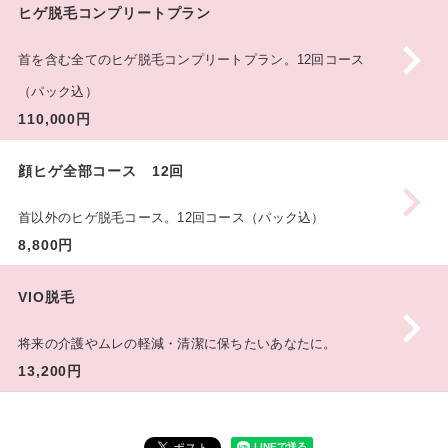
ヒゲ脱毛コンプリートプラン
首を含む全てのヒゲ脱毛コンプリートプラン。12回コース
（パック込）
110,000円
顔ヒゲ全部コース 12回
首以外のヒゲ脱毛コース。12回コース（パック込）
8,800円
VIO脱毛
将来の介護やムレの軽減・清潔に保ちたいあなたに。
13,200円