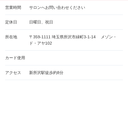
営業時間
サロンへお問い合わせください
定休日
日曜日、祝日
所在地
〒359-1111 埼玉県所沢市緑町3-1-14 メゾン・
ド・アヤ102
カード使用
アクセス
新所沢駅徒歩約8分