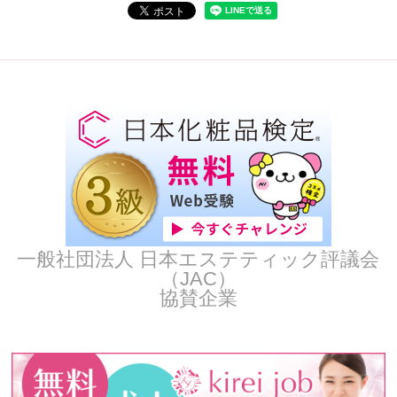
一般社団法人 日本エステティック評議会
（JAC）
協賛企業