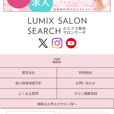
TOP
BACK
運営会社
利用規約
個人情報保護方針
お問い合わせ
よくある質問
サロン掲載登録
掲載をお考えのサロン様へ