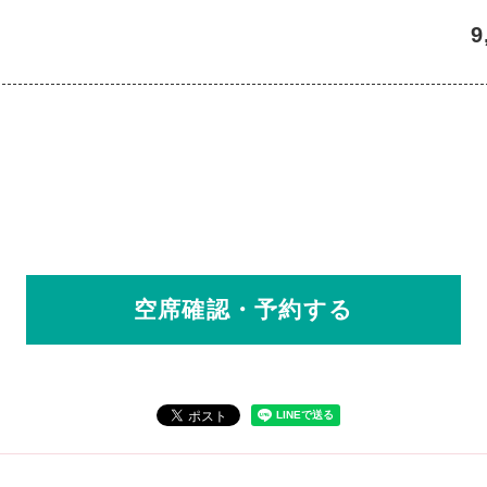
9
空席確認・予約する