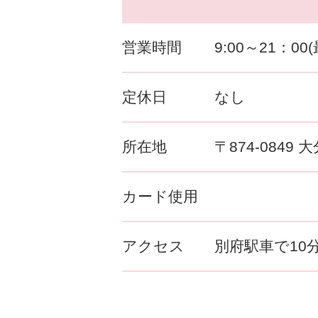
営業時間
9:00～21：00
定休日
なし
所在地
〒874-0849
カード使用
アクセス
別府駅車で10