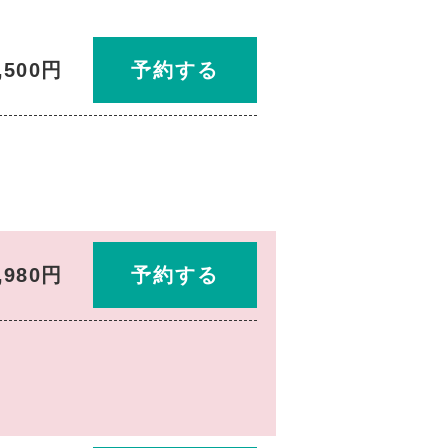
,500円
予約する
,980円
予約する