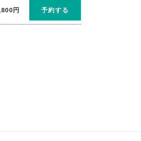
,800円
予約する