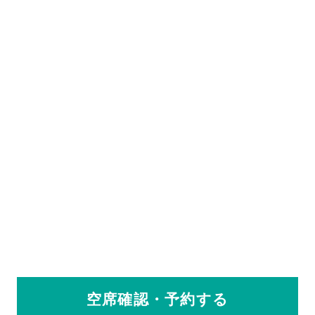
空席確認・予約する