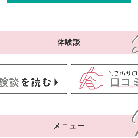
体験談
メニュー