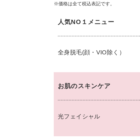
※価格は全て税込表記です。
人気NO１メニュー
全身脱毛(顔・VIO除く）
お肌のスキンケア
光フェイシャル