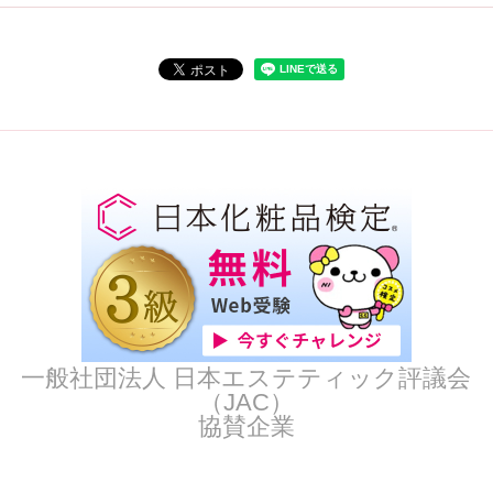
一般社団法人 日本エステティック評議会
（JAC）
協賛企業