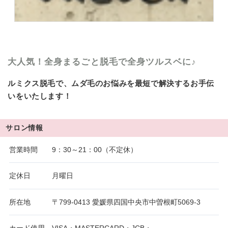
大人気！全身まるごと脱毛で全身ツルスベに♪
ルミクス脱毛で、ムダ毛のお悩みを最短で解決するお手伝
いをいたします！
サロン情報
営業時間
9：30～21：00（不定休）
定休日
月曜日
所在地
〒799-0413 愛媛県四国中央市中曽根町5069-3