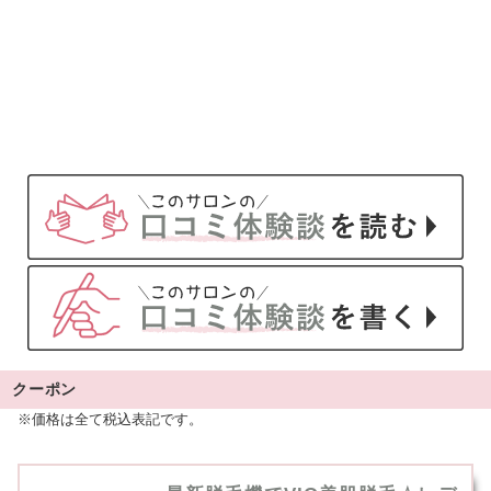
クーポン
※価格は全て税込表記です。