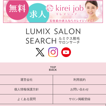
TOP
BACK
運営会社
利用規約
個人情報保護方針
お問い合わせ
よくある質問
サロン掲載登録