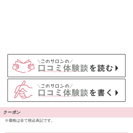
クーポン
※価格は全て税込表記です。