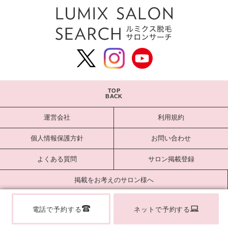
TOP
BACK
運営会社
利用規約
個人情報保護方針
お問い合わせ
よくある質問
サロン掲載登録
掲載をお考えのサロン様へ
サロンログイン
電話で予約する
ネットで予約する