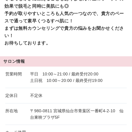
効果で脱毛と同時に美肌にも◎
予約が取りやすいところも人気の一つなので、貴方のペー
スで通って素早くつるすべ肌に！
まずは無料カウンセリングで貴方の悩みをお聞かせくださ
い！
お待ちしております。
サロン情報
営業時間
平日 10:00～21:00 / 最終受付20:00
土日祝 10:00～20:00 / 最終受付19:00
定休日
不定休
所在地
〒980-0811 宮城県仙台市青葉区一番町4-2-10 仙
台東映プラザ5F