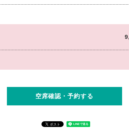
9
空席確認・予約する