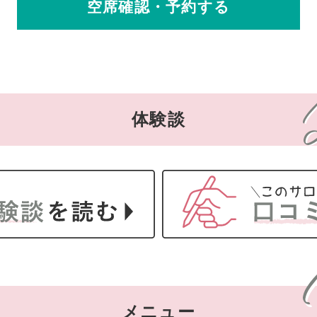
空席確認・予約する
体験談
メニュー