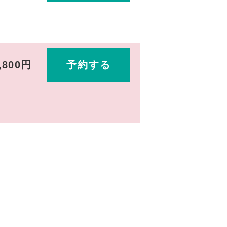
,800円
予約する