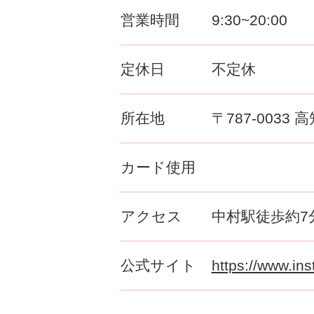
営業時間
9:30~20:00
定休日
不定休
所在地
〒787-0033
カード使用
アクセス
中村駅徒歩約7
公式サイト
https://www.in