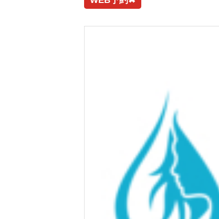
WEB予約✖