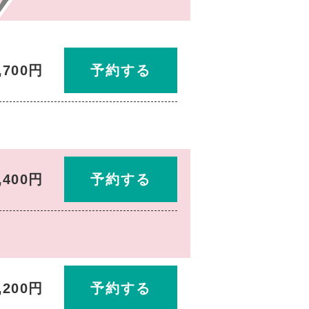
,700円
予約する
,400円
予約する
,200円
予約する