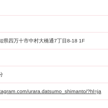
 高知県四万十市中村大橋通7丁目8-18 1F
分
stagram.com/urara.datsumo_shimanto/?hl=ja