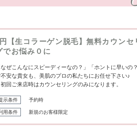
0円【生コラーゲン脱毛】無料カウンセ
グでお悩み０に
「なぜこんなにスピーディーなの？」「ホントに早いの
ご不安な貴女も、美肌のプロの私たちにお任せ下さい♪
※初回ご来店時はカウンセリングのみになります。
提示条件
予約時
利用条件
新規のお客様限定