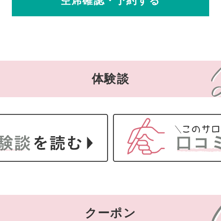
空席確認・予約する
体験談
クーポン