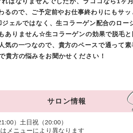
ければなりませんでしたが、ラココなら1ヶ
終わるので、ご予定前やお仕事終わりにもサッ
冷却ジェルではなく、生コラーゲン配合のロー
もありません☆生コラーゲンの効果で脱毛と
人気の一つなので、貴方のペースで通って素
で貴方の悩みをお聞かせください！
サロン情報
21:00）土日祝（20:00）
間はメニューにより異なります