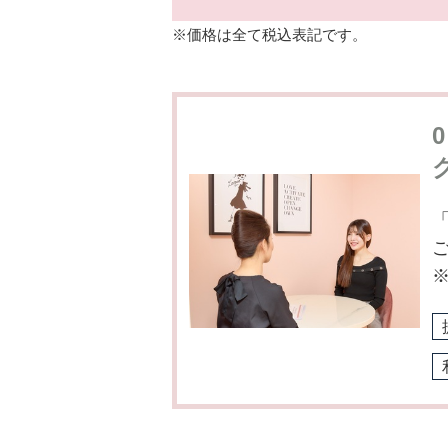
※価格は全て税込表記です。