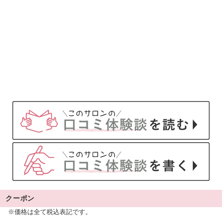
クーポン
※価格は全て税込表記です。