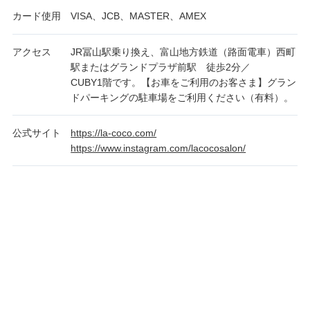
カード使用
VISA、JCB、MASTER、AMEX
アクセス
JR冨山駅乗り換え、富山地方鉄道（路面電車）西町
駅またはグランドプラザ前駅 徒歩2分／
CUBY1階です。【お車をご利用のお客さま】グラン
ドパーキングの駐車場をご利用ください（有料）。
公式サイト
https://la-coco.com/
https://www.instagram.com/lacocosalon/