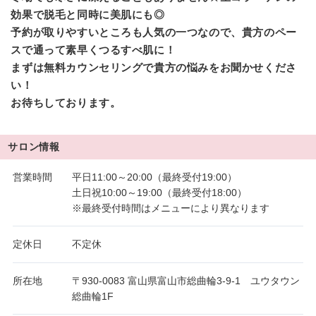
効果で脱毛と同時に美肌にも◎
予約が取りやすいところも人気の一つなので、貴方のペー
スで通って素早くつるすべ肌に！
まずは無料カウンセリングで貴方の悩みをお聞かせくださ
い！
お待ちしております。
サロン情報
営業時間
平日11:00～20:00（最終受付19:00）
土日祝10:00～19:00（最終受付18:00）
※最終受付時間はメニューにより異なります
定休日
不定休
所在地
〒930-0083 富山県富山市総曲輪3-9-1 ユウタウン
総曲輪1F