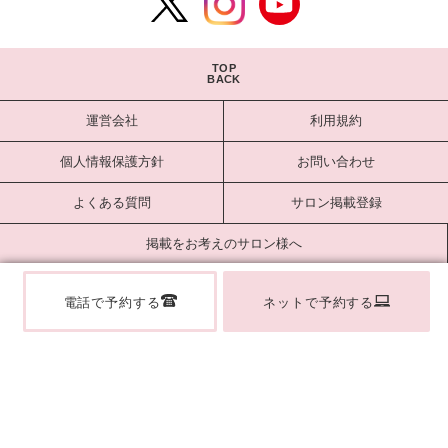
TOP
BACK
運営会社
利用規約
個人情報保護方針
お問い合わせ
よくある質問
サロン掲載登録
掲載をお考えのサロン様へ
サロンログイン
電話で予約する
ネットで予約する
Copyright estlab Co., Ltd. All Rights Reserved.