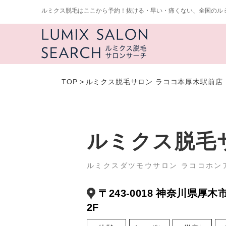
ルミクス脱毛はここから予約！抜ける・早い・痛くない、全国のル
TOP
>
ルミクス脱毛サロン ラココ本厚木駅前店
ルミクス脱毛
ルミクスダツモウサロン ラココホン
〒243-0018 神奈川県厚木市
2F