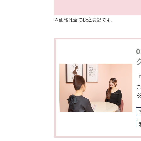
※価格は全て税込表記です。