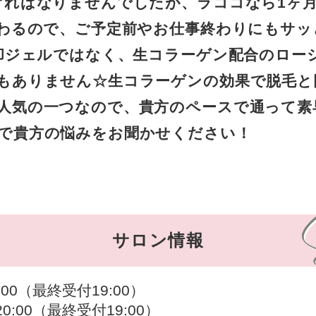
ければなりませんでしたが、ラココなら1ヶ
終わるので、ご予定前やお仕事終わりにもサッ
冷却ジェルではなく、生コラーゲン配合のロー
もありません☆生コラーゲンの効果で脱毛と
人気の一つなので、貴方のペースで通って素
で貴方の悩みをお聞かせください！
サロン情報
:00（最終受付19:00）
20:00（最終受付19:00）