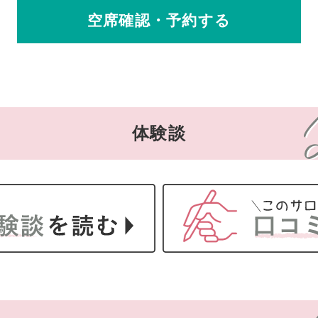
空席確認・予約する
体験談