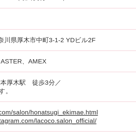
 神奈川県厚木市中町3-1-2 YDビル2F
MASTER、AMEX
本厚木駅 徒歩3分／
です。
o.com/salon/honatsugi_ekimae.html
tagram.com/lacoco.salon_official/