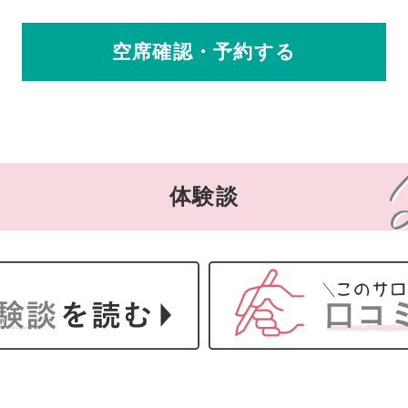
空席確認・予約する
体験談