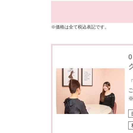
※価格は全て税込表記です。