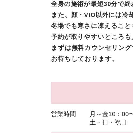
全身の施術が最短30分で
また、顔・VIO以外には
冬場でも寒さに凍えること
予約が取りやすいところも
まずは無料カウンセリング
お待ちしております。
営業時間
月～金10：00〜
土・日・祝日 1