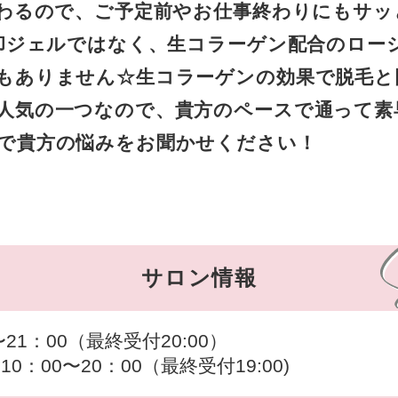
終わるので、ご予定前やお仕事終わりにもサッ
冷却ジェルではなく、生コラーゲン配合のロー
もありません☆生コラーゲンの効果で脱毛と
人気の一つなので、貴方のペースで通って素
で貴方の悩みをお聞かせください！
サロン情報
21：00（最終受付20:00）
0：00〜20：00（最終受付19:00)