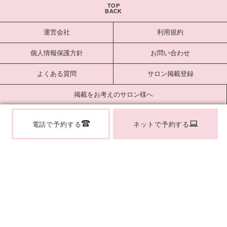
TOP
BACK
運営会社
利用規約
個人情報保護方針
お問い合わせ
よくある質問
サロン掲載登録
掲載をお考えのサロン様へ
サロンログイン
電話で予約する
ネットで予約する
Copyright estlab Co., Ltd. All Rights Reserved.