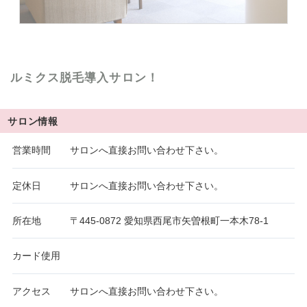
ルミクス脱毛導入サロン！
サロン情報
営業時間
サロンへ直接お問い合わせ下さい。
定休日
サロンへ直接お問い合わせ下さい。
所在地
〒445-0872 愛知県西尾市矢曽根町一本木78-1
カード使用
アクセス
サロンへ直接お問い合わせ下さい。