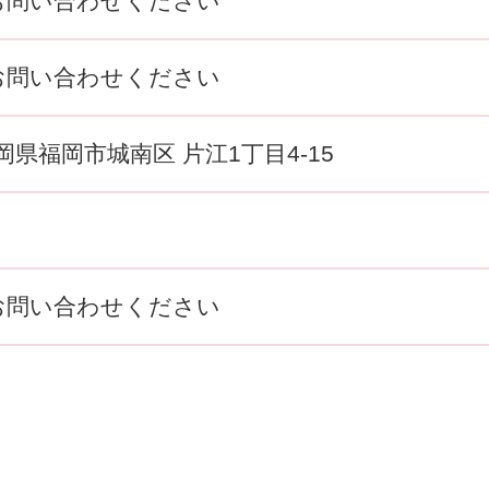
お問い合わせください
お問い合わせください
 福岡県福岡市城南区 片江1丁目4-15
お問い合わせください