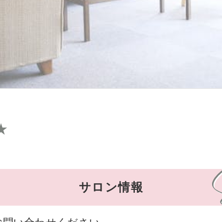
★
サロン情報