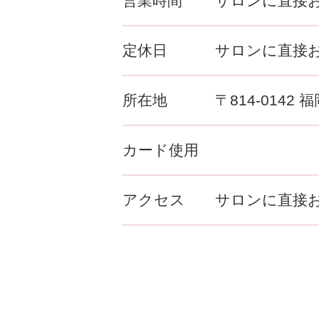
営業時間
サロンに直接
定休日
サロンに直接
所在地
〒814-0142
カード使用
アクセス
サロンに直接