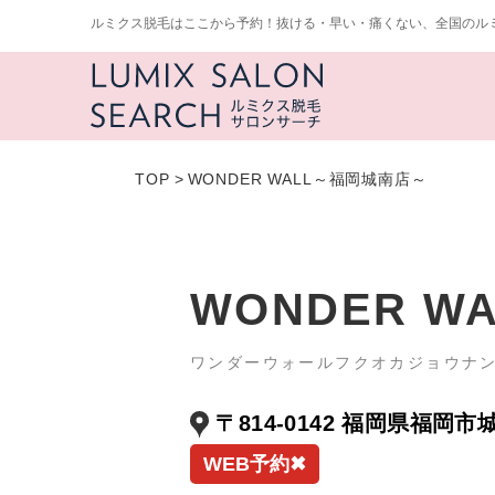
ルミクス脱毛はここから予約！抜ける・早い・痛くない、全国のル
TOP
>
WONDER WALL～福岡城南店～
WONDER 
ワンダーウォールフクオカジョウナ
〒814-0142 福岡県福岡市
WEB予約✖