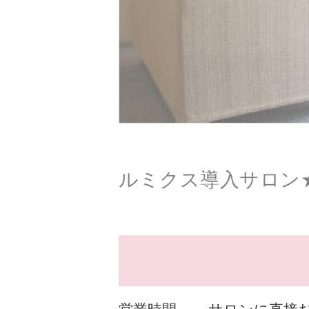
ルミクス導入サロン