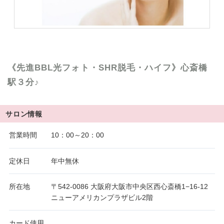
《先進BBL光フォト・SHR脱毛・ハイフ》心斎橋
駅３分♪
サロン情報
営業時間
10：00～20：00
定休日
年中無休
所在地
〒542-0086 大阪府大阪市中央区西心斎橋1−16-12
ニューアメリカンプラザビル2階
カード使用