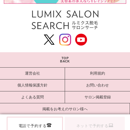
TOP
BACK
運営会社
利用規約
個人情報保護方針
お問い合わせ
よくある質問
サロン掲載登録
掲載をお考えのサロン様へ
サロンログイン
電話で予約する
ネットで予約する