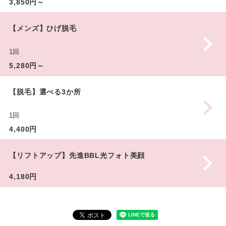
3,850円～
【メンズ】ひげ脱毛
1回
5,280円～
【脱毛】選べる3か所
1回
4,400円
【リフトアップ】先進BBL光フォト美顔
4,180円