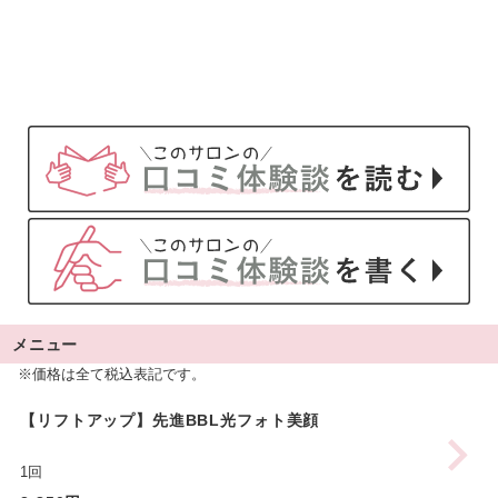
メニュー
※価格は全て税込表記です。
【リフトアップ】先進BBL光フォト美顔
1回