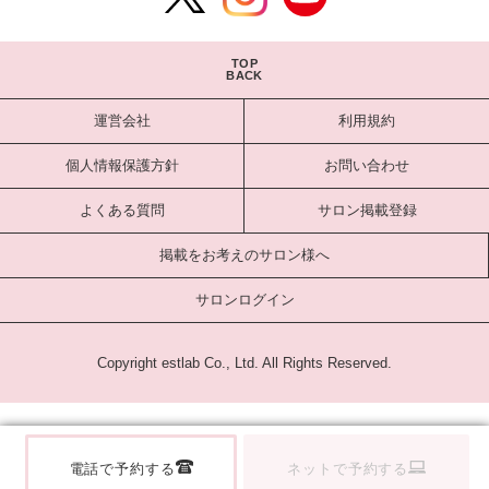
TOP
BACK
運営会社
利用規約
個人情報保護方針
お問い合わせ
よくある質問
サロン掲載登録
掲載をお考えのサロン様へ
サロンログイン
Copyright estlab Co., Ltd. All Rights Reserved.
電話で予約する
ネットで予約する