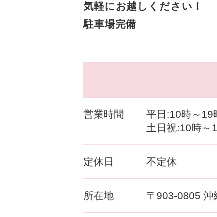
気軽にお越しください！
駐車場完備
営業時間
平日:10時～19
土日祝:10時～
定休日
不定休
所在地
〒903-0805