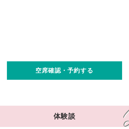
空席確認・予約する
体験談