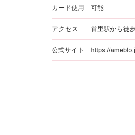
カード使用
可能
アクセス
首里駅から徒歩
公式サイト
https://ameblo