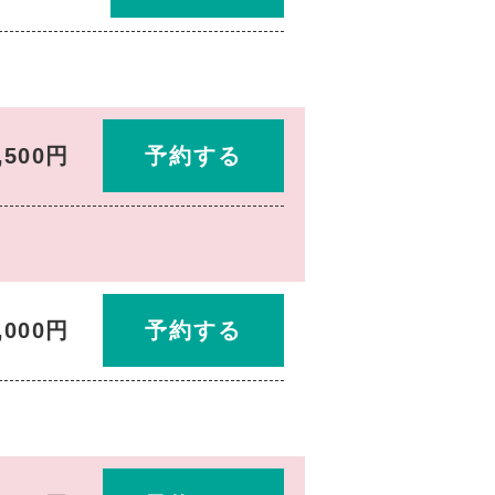
,500円
予約する
,000円
予約する