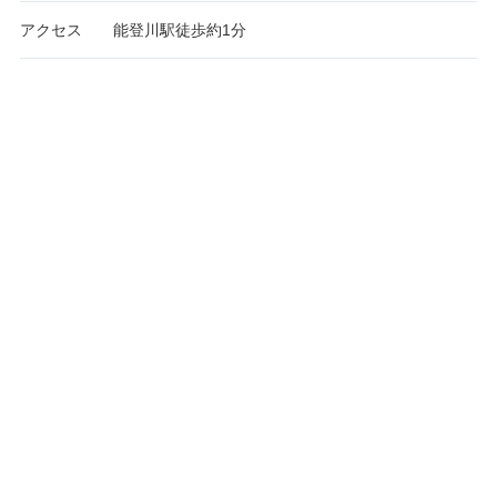
アクセス
能登川駅徒歩約1分