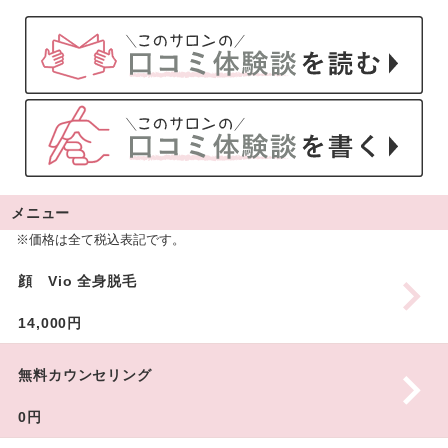
メニュー
※価格は全て税込表記です。
顔 Vio 全身脱毛
14,000円
無料カウンセリング
0円