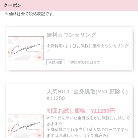
クーポン
※価格は全て税込表記です。
無料カウンセリング
不安解消♪まずはお気軽に無料カウンセリング
♡
有効期限
2021年3月31日まで
人気NO１.全身脱毛(VIO.顔除く)
¥11250
初回お試し価格 ¥11250円
VIO・顔を除いた全身脱毛がお気軽にお試しで
きます☆
全身綺麗になれる当店1番人気のコースです☆
まずはお試しから♡（全て税込み)