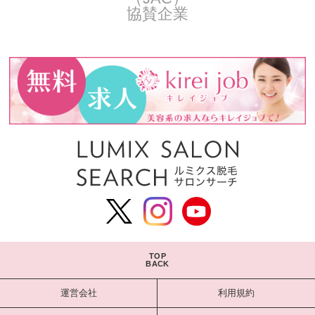
協賛企業
TOP
BACK
運営会社
利用規約