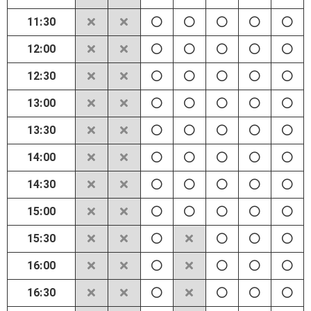
11:30
12:00
12:30
13:00
13:30
14:00
14:30
15:00
15:30
16:00
16:30