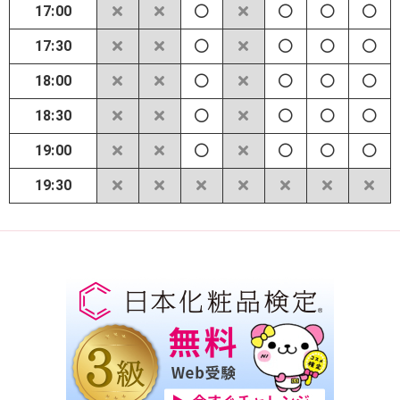
17:00
17:30
18:00
18:30
19:00
19:30