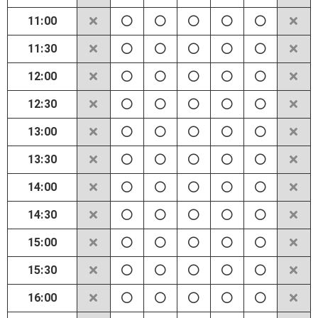
11:00
11:30
12:00
12:30
13:00
13:30
14:00
14:30
15:00
15:30
16:00