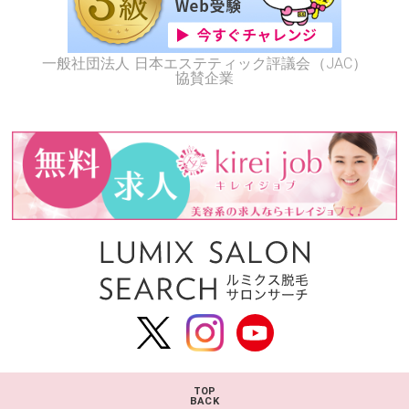
一般社団法人 日本エステティック評議会（JAC）
協賛企業
TOP
BACK