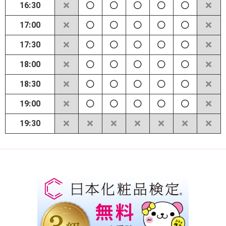
16:30
17:00
17:30
18:00
18:30
19:00
19:30