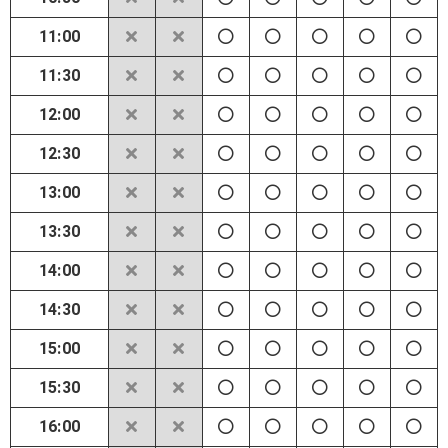
11:00
11:30
12:00
12:30
13:00
13:30
14:00
14:30
15:00
15:30
16:00