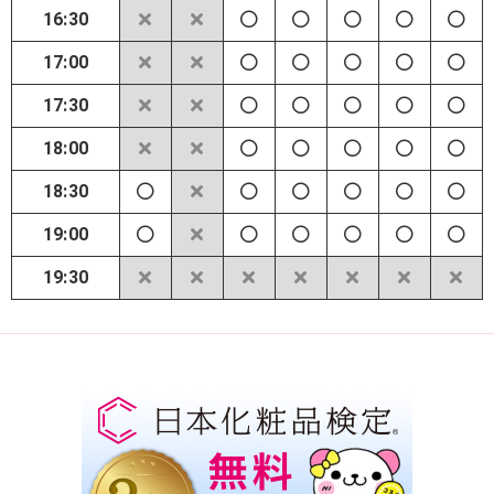
16:30
17:00
17:30
18:00
18:30
19:00
19:30