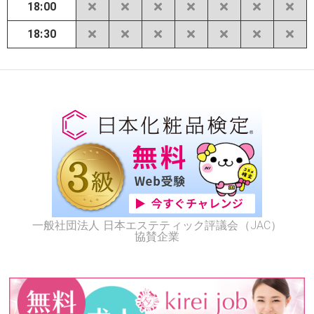
18:00
18:30
一般社団法人 日本エステティック評議会（JAC）
協賛企業