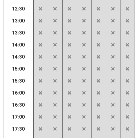
12:30
13:00
13:30
14:00
14:30
15:00
15:30
16:00
16:30
17:00
17:30