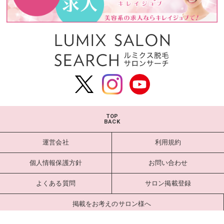
TOP
BACK
運営会社
利用規約
個人情報保護方針
お問い合わせ
よくある質問
サロン掲載登録
掲載をお考えのサロン様へ