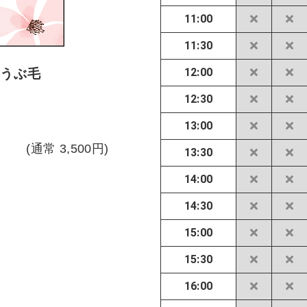
11:00
11:30
12:00
のうぶ毛
12:30
13:00
(通常 3,500円)
13:30
14:00
14:30
15:00
15:30
16:00