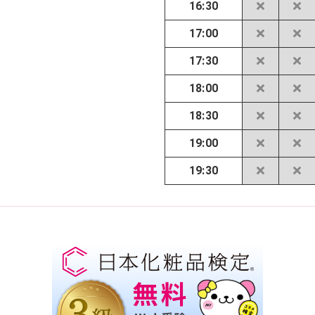
16:30
17:00
17:30
18:00
18:30
19:00
19:30