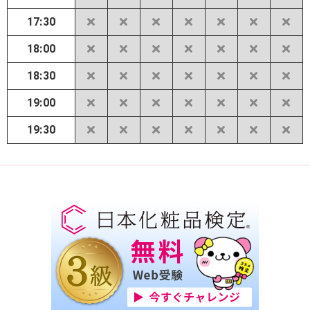
17:30
18:00
18:30
19:00
19:30