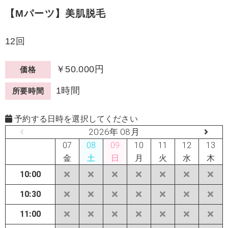
【Mパーツ】美肌脱毛
12回
￥50.000円
価格
1時間
所要時間
予約する日時を選択してください
2026年 08月
07
08
09
10
11
12
13
金
土
日
月
火
水
木
10:00
10:30
11:00