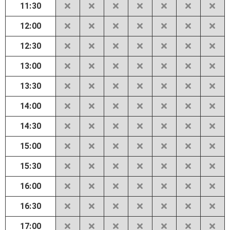
11:30
12:00
12:30
13:00
13:30
14:00
14:30
15:00
15:30
16:00
16:30
17:00