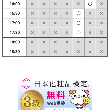
16:00
16:30
17:00
17:30
18:00
18:30