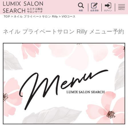
検索
会員登録
ログイン
TOP
>
ネイル プライベートサロン Rilly
>
VIOコース
ネイル プライベートサロン Rilly メニュー予約