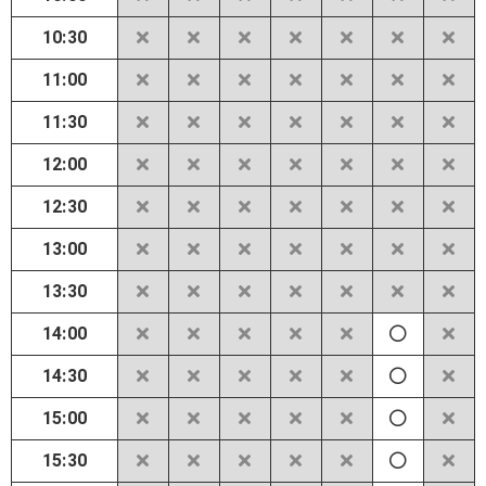
10:30
11:00
11:30
12:00
12:30
13:00
13:30
14:00
14:30
15:00
15:30