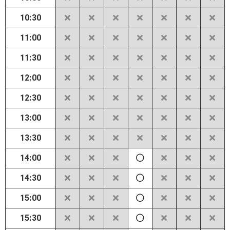
10:30
11:00
11:30
12:00
12:30
13:00
13:30
14:00
14:30
15:00
15:30