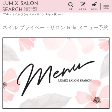
検索
会員登録
ログイン
TOP
>
ネイル プライベートサロン Rilly
>
腕コース
ネイル プライベートサロン Rilly メニュー予約