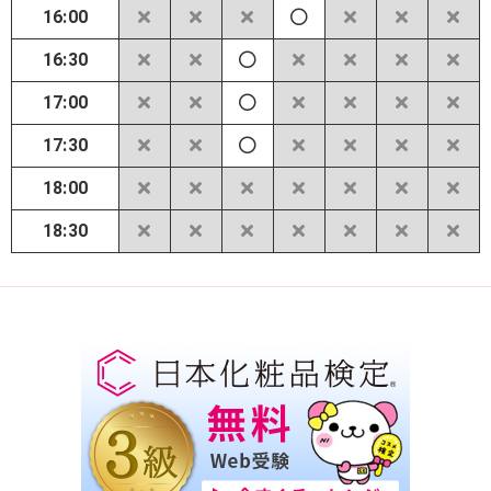
16:00
16:30
17:00
17:30
18:00
18:30