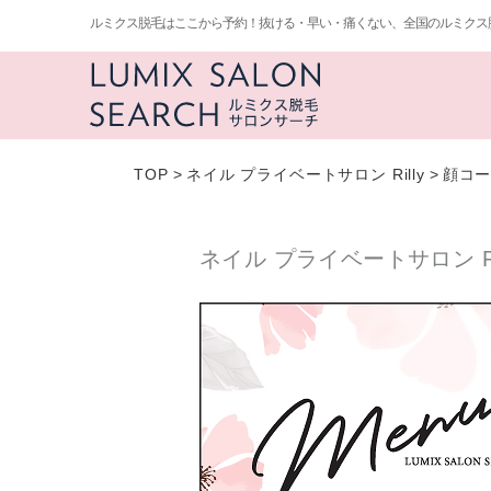
ルミクス脱毛はここから予約！抜ける・早い・痛くない、全国のルミクス
TOP
>
ネイル プライベートサロン Rilly
>
顔コー
ネイル プライベートサロン Ri