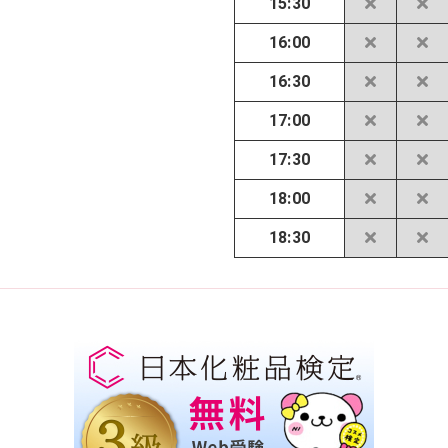
15:30
16:00
16:30
17:00
17:30
18:00
18:30