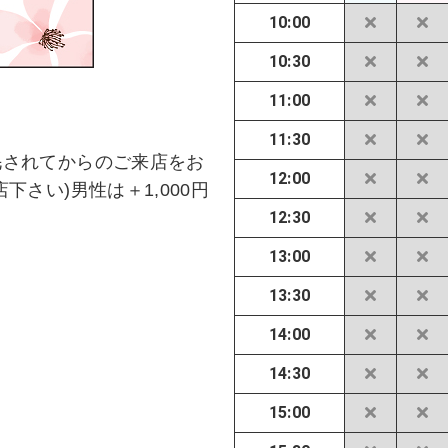
10:00
10:30
11:00
11:30
毛されてからのご来店をお
12:00
下さい)男性は＋1,000円
12:30
13:00
13:30
14:00
14:30
15:00