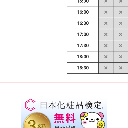
15:30
16:00
16:30
17:00
17:30
18:00
18:30