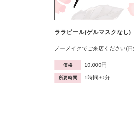
ララピール(ゲルマスクなし)
ノーメイクでご来店ください(日
10,000円
価格
1時間30分
所要時間