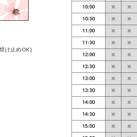
10:00
10:30
11:00
11:30
焼け止めOK)
12:00
12:30
13:00
13:30
14:00
14:30
15:00