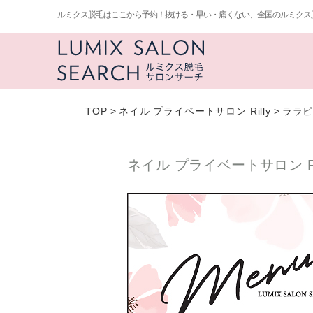
ルミクス脱毛はここから予約！抜ける・早い・痛くない、全国のルミクス
TOP
>
ネイル プライベートサロン Rilly
>
ララピ
ネイル プライベートサロン Ri