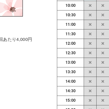
10:00
10:30
11:00
11:30
回あたり4,000円
12:00
12:30
13:00
13:30
14:00
14:30
15:00