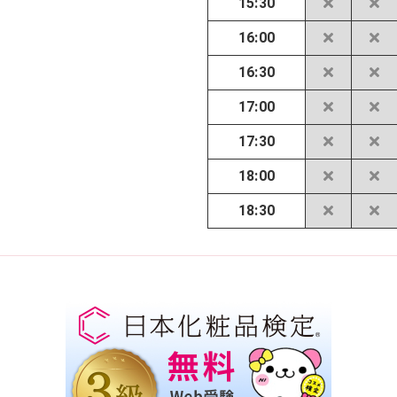
15:30
16:00
16:30
17:00
17:30
18:00
18:30