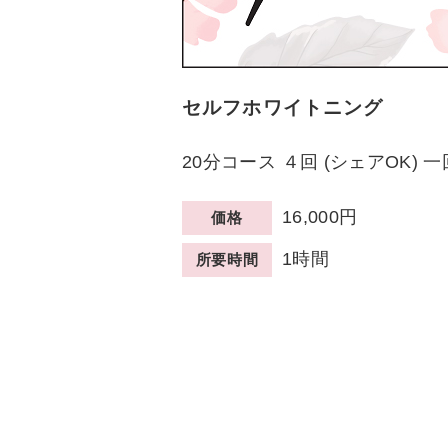
セルフホワイトニング
20分コース ４回 (シェアOK) 一
16,000円
価格
1時間
所要時間