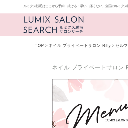
ルミクス脱毛はここから予約！抜ける・早い・痛くない、全国のルミクス
TOP
>
ネイル プライベートサロン Rilly
>
セルフ
ネイル プライベートサロン Ri