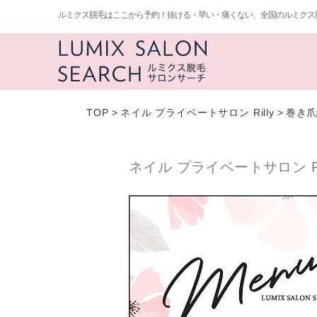
ルミクス脱毛はここから予約！抜ける・早い・痛くない、全国のルミクス
TOP
>
ネイル プライベートサロン Rilly
>
巻き爪
ネイル プライベートサロン Ri