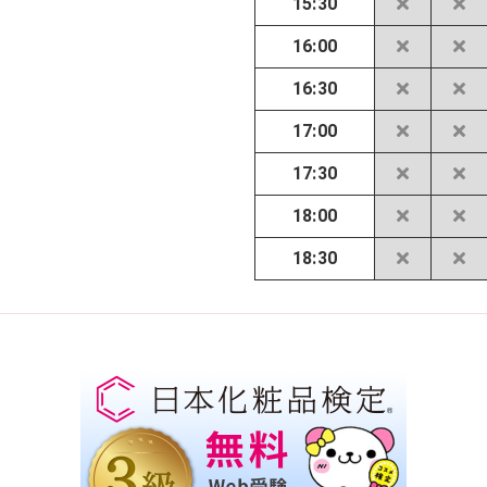
15:30
16:00
16:30
17:00
17:30
18:00
18:30