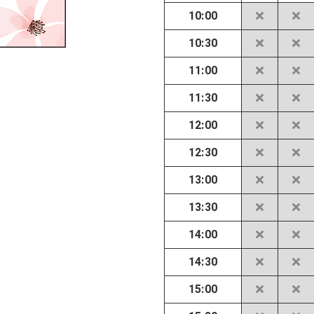
10:00
10:30
11:00
11:30
12:00
12:30
13:00
13:30
14:00
14:30
15:00