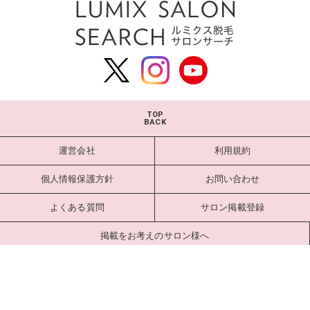
TOP
BACK
運営会社
利用規約
個人情報保護方針
お問い合わせ
よくある質問
サロン掲載登録
掲載をお考えのサロン様へ
サロンログイン
Copyright estlab Co., Ltd. All Rights Reserved.