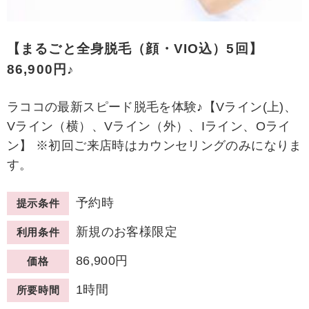
【まるごと全身脱毛（顔・VIO込）5回】
86,900円♪
ラココの最新スピード脱毛を体験♪【Vライン(上)、
Vライン（横）、Vライン（外）、Iライン、Oライ
ン】 ※初回ご来店時はカウンセリングのみになりま
す。
予約時
提示条件
新規のお客様限定
利用条件
86,900円
価格
1時間
所要時間