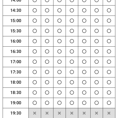
14:00
14:30
15:00
15:30
16:00
16:30
17:00
17:30
18:00
18:30
19:00
19:30