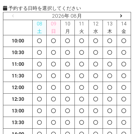
予約する日時を選択してください
2026年 08月
08
09
10
11
12
13
14
土
日
月
火
水
木
金
10:00
10:30
11:00
11:30
12:00
12:30
13:00
13:30