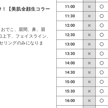
11:00
け！【美肌全顔生コラー
11:30
12:00
【おでこ、眉間、鼻、眉
12:30
口上下、フェイスライン、
ンセリングのみになりま
13:00
13:30
14:00
14:30
15:00
15:30
16:00