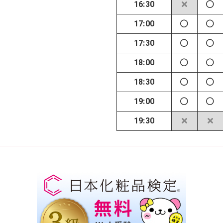
16:30
17:00
17:30
18:00
18:30
19:00
19:30