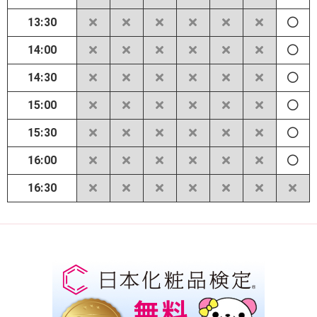
13:30
14:00
14:30
15:00
15:30
16:00
16:30