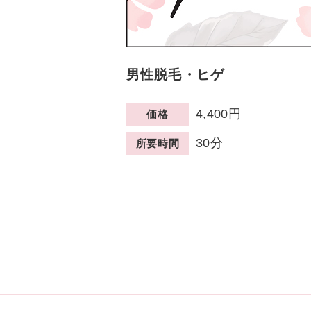
男性脱毛・ヒゲ
4,400円
価格
30分
所要時間