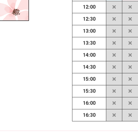
12:00
12:30
13:00
13:30
14:00
14:30
15:00
15:30
16:00
16:30