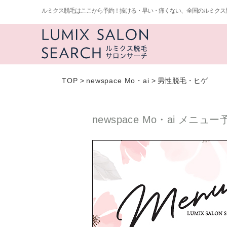
ルミクス脱毛はここから予約！抜ける・早い・痛くない、全国のルミクス
TOP
>
newspace Mo・ai
>
男性脱毛・ヒゲ
newspace Mo・ai メニュー