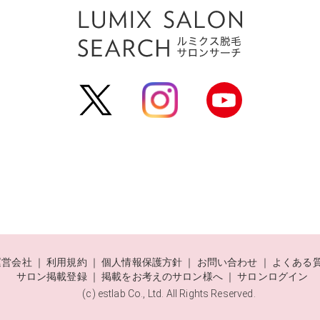
運営会社
利用規約
個人情報保護方針
お問い合わせ
よくある
サロン掲載登録
掲載をお考えのサロン様へ
サロンログイン
(c) estlab Co., Ltd. All Rights Reserved.