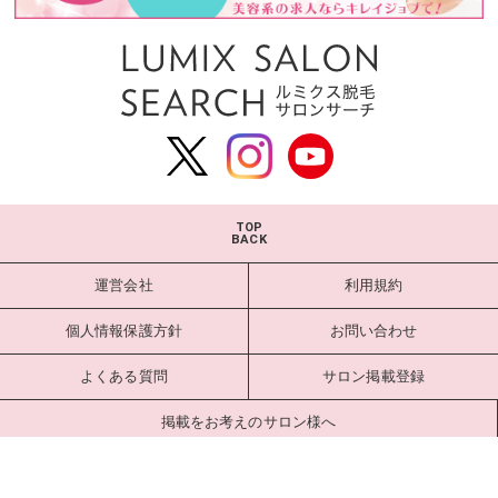
TOP
BACK
運営会社
利用規約
個人情報保護方針
お問い合わせ
よくある質問
サロン掲載登録
掲載をお考えのサロン様へ
サロンログイン