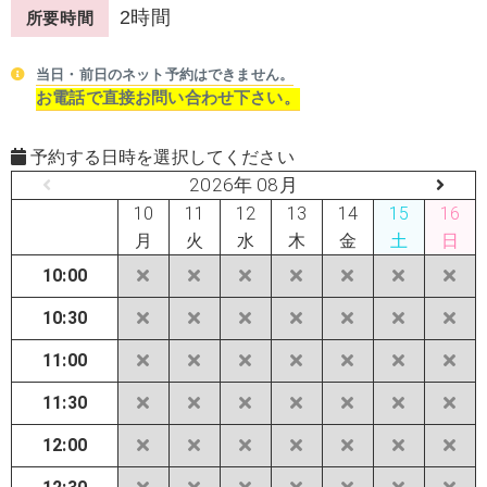
2時間
所要時間
当日・前日のネット予約はできません。
お電話で直接お問い合わせ下さい。
予約する日時を選択してください
2026年 08月
10
11
12
13
14
15
16
月
火
水
木
金
土
日
10:00
10:30
11:00
11:30
12:00