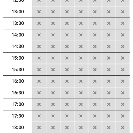
12:30
13:00
13:30
14:00
14:30
15:00
15:30
16:00
16:30
17:00
17:30
18:00