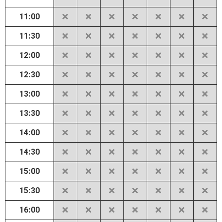
11:00
11:30
12:00
12:30
13:00
13:30
14:00
14:30
15:00
15:30
16:00