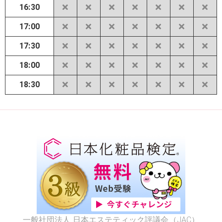
16:30
17:00
17:30
18:00
18:30
一般社団法人 日本エステティック評議会（JAC）