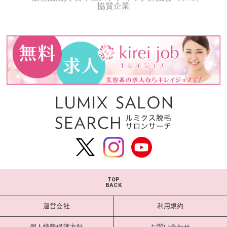
協賛企業
TOP
BACK
運営会社
利用規約
個人情報保護方針
お問い合わせ