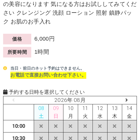
の美容になります 気になる方はお試ししてみてくだ
さい クレンジング 洗顔 ローション 照射 鎮静パッ
ク お肌のお手入れ
6,000円
価格
1時間
所要時間
当日・前日のネット予約はできません。
お電話で直接お問い合わせ下さい。
予約する日時を選択してください
2026年 08月
08
09
10
11
12
13
14
土
日
月
火
水
木
金
10:00
10:30