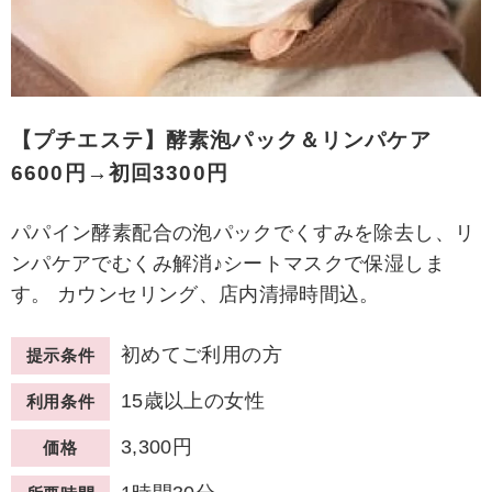
【プチエステ】酵素泡パック＆リンパケア
6600円→初回3300円
パパイン酵素配合の泡パックでくすみを除去し、リ
ンパケアでむくみ解消♪シートマスクで保湿しま
す。 カウンセリング、店内清掃時間込。
初めてご利用の方
提示条件
15歳以上の女性
利用条件
3,300円
価格