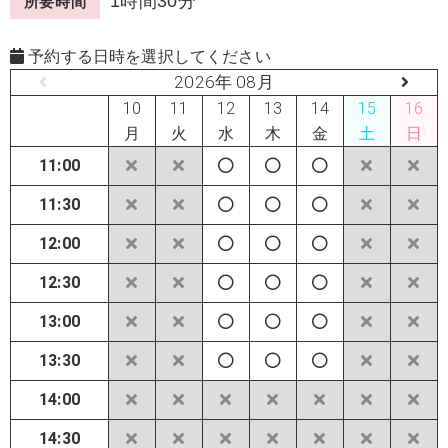
1時間30分
所要時間
予約する日時を選択してください
2026年 08月
10
11
12
13
14
15
16
月
火
水
木
金
土
日
11:00
11:30
12:00
12:30
13:00
13:30
14:00
14:30