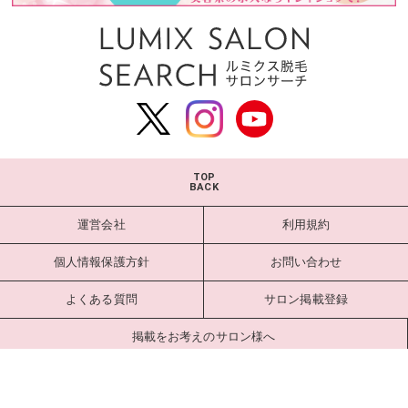
TOP
BACK
運営会社
利用規約
個人情報保護方針
お問い合わせ
よくある質問
サロン掲載登録
掲載をお考えのサロン様へ
サロンログイン