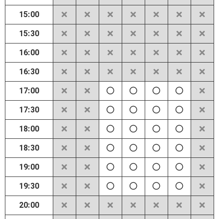
15:00
15:30
16:00
16:30
17:00
17:30
18:00
18:30
19:00
19:30
20:00