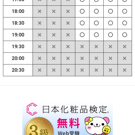
18:00
18:30
19:00
19:30
20:00
20:30