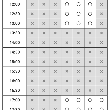
12:00
12:30
13:00
13:30
14:00
14:30
15:00
15:30
16:00
16:30
17:00
17:30