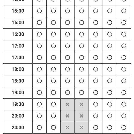
15:30
16:00
16:30
17:00
17:30
18:00
18:30
19:00
19:30
20:00
20:30