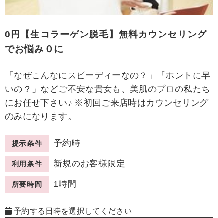
0円【生コラーゲン脱毛】無料カウンセリング
でお悩み０に
「なぜこんなにスピーディーなの？」「ホントに早
いの？」などご不安な貴女も、美肌のプロの私たち
にお任せ下さい♪ ※初回ご来店時はカウンセリング
のみになります。
予約時
提示条件
新規のお客様限定
利用条件
1時間
所要時間
予約する日時を選択してください