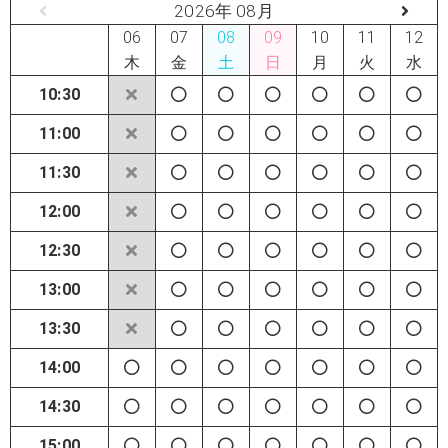
2026年 08月
06
07
08
09
10
11
12
木
金
土
日
月
火
水
10:30
11:00
11:30
12:00
12:30
13:00
13:30
14:00
14:30
15:00