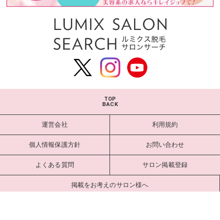
TOP
BACK
運営会社
利用規約
個人情報保護方針
お問い合わせ
よくある質問
サロン掲載登録
掲載をお考えのサロン様へ
サロンログイン