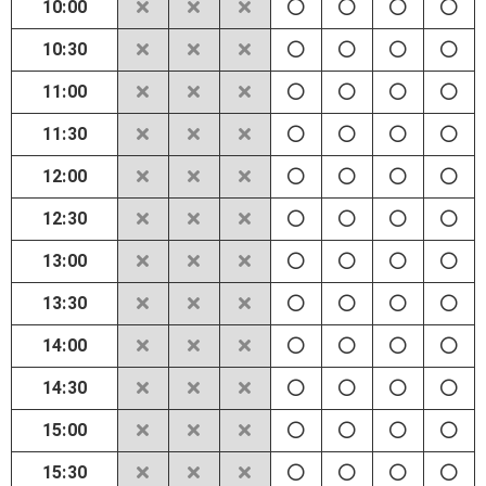
10:00
10:30
11:00
11:30
12:00
12:30
13:00
13:30
14:00
14:30
15:00
15:30