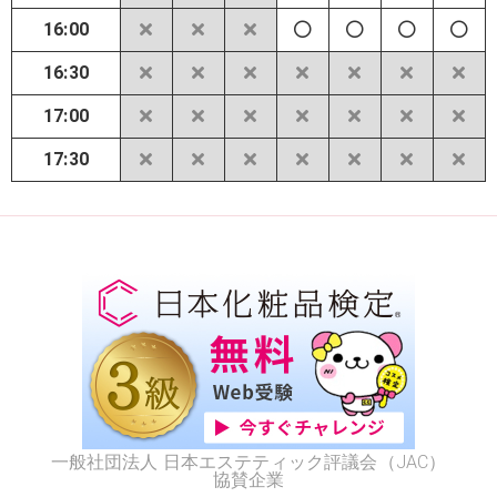
16:00
16:30
17:00
17:30
一般社団法人 日本エステティック評議会（JAC）
協賛企業