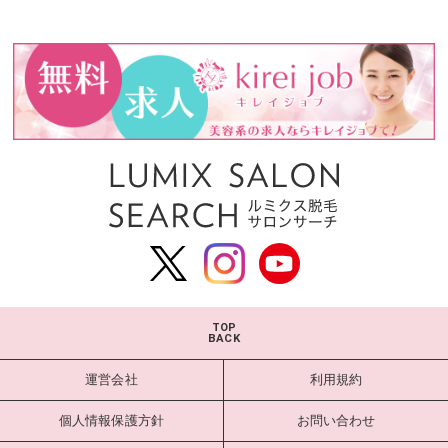
TOP
BACK
運営会社
利用規約
個人情報保護方針
お問い合わせ