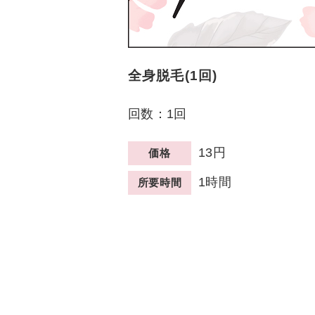
全身脱毛(1回)
回数：1回
13円
価格
1時間
所要時間