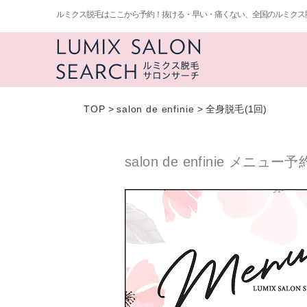
ルミクス脱毛はここから予約！抜ける・早い・痛くない、全国のルミクス
TOP
>
salon de enfinie
>
全身脱毛(1回)
salon de enfinie メニュー予