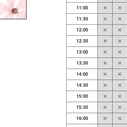
11:00
11:30
12:00
12:30
13:00
13:30
14:00
14:30
15:00
15:30
16:00