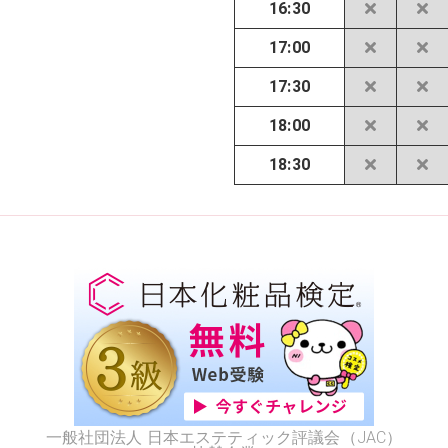
16:30
17:00
17:30
18:00
18:30
一般社団法人 日本エステティック評議会（JAC）