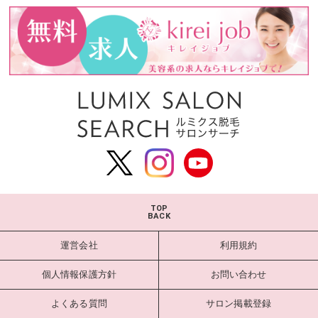
TOP
BACK
運営会社
利用規約
個人情報保護方針
お問い合わせ
よくある質問
サロン掲載登録