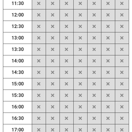
11:30
12:00
12:30
13:00
13:30
14:00
14:30
15:00
15:30
16:00
16:30
17:00