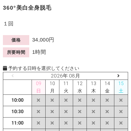
360°美白全身脱毛
１回
34,000円
価格
1時間
所要時間
予約する日時を選択してください
2026年 08月
09
10
11
12
13
14
15
日
月
火
水
木
金
土
10:00
10:30
11:00