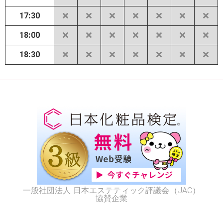
17:30
18:00
18:30
一般社団法人 日本エステティック評議会（JAC）
協賛企業